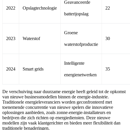
Geavanceerde
2022
Opslagtechnologie
22
batterijopslag
Groene
2023
Waterstof
30
waterstofproductie
Intelligente
2024
Smart grids
35
energienetwerken
De verschuiving naar duurzame energie heeft geleid tot de opkomst
van nieuwe businessmodellen binnen de energie-industrie.
Traditionele energieleveranciers worden geconfronteerd met
toenemende concurrentie van nieuwe spelers die innovatieve
oplossingen aanbieden, zoals zonne-energie-installateurs en
bedrijven die zich richten op energiediensten. Deze nieuwe
modellen zijn vaak klantgerichter en bieden meer flexibiliteit dan
traditionele benaderingen.