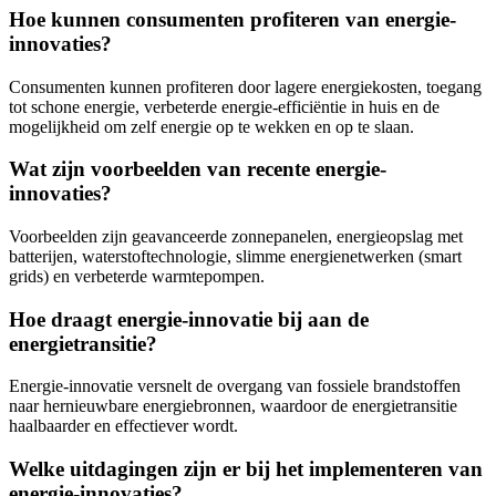
Hoe kunnen consumenten profiteren van energie-
innovaties?
Consumenten kunnen profiteren door lagere energiekosten, toegang
tot schone energie, verbeterde energie-efficiëntie in huis en de
mogelijkheid om zelf energie op te wekken en op te slaan.
Wat zijn voorbeelden van recente energie-
innovaties?
Voorbeelden zijn geavanceerde zonnepanelen, energieopslag met
batterijen, waterstoftechnologie, slimme energienetwerken (smart
grids) en verbeterde warmtepompen.
Hoe draagt energie-innovatie bij aan de
energietransitie?
Energie-innovatie versnelt de overgang van fossiele brandstoffen
naar hernieuwbare energiebronnen, waardoor de energietransitie
haalbaarder en effectiever wordt.
Welke uitdagingen zijn er bij het implementeren van
energie-innovaties?