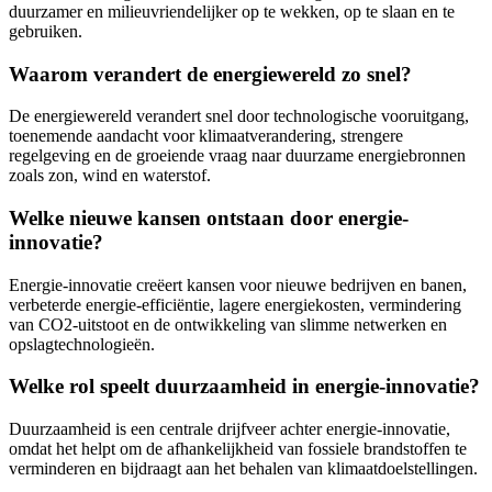
duurzamer en milieuvriendelijker op te wekken, op te slaan en te
gebruiken.
Waarom verandert de energiewereld zo snel?
De energiewereld verandert snel door technologische vooruitgang,
toenemende aandacht voor klimaatverandering, strengere
regelgeving en de groeiende vraag naar duurzame energiebronnen
zoals zon, wind en waterstof.
Welke nieuwe kansen ontstaan door energie-
innovatie?
Energie-innovatie creëert kansen voor nieuwe bedrijven en banen,
verbeterde energie-efficiëntie, lagere energiekosten, vermindering
van CO2-uitstoot en de ontwikkeling van slimme netwerken en
opslagtechnologieën.
Welke rol speelt duurzaamheid in energie-innovatie?
Duurzaamheid is een centrale drijfveer achter energie-innovatie,
omdat het helpt om de afhankelijkheid van fossiele brandstoffen te
verminderen en bijdraagt aan het behalen van klimaatdoelstellingen.