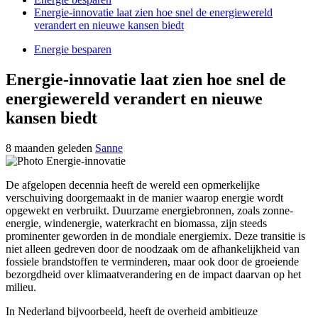
Energie-innovatie laat zien hoe snel de energiewereld
verandert en nieuwe kansen biedt
Energie besparen
Energie-innovatie laat zien hoe snel de
energiewereld verandert en nieuwe
kansen biedt
8 maanden geleden
Sanne
De afgelopen decennia heeft de wereld een opmerkelijke
verschuiving doorgemaakt in de manier waarop energie wordt
opgewekt en verbruikt. Duurzame energiebronnen, zoals zonne-
energie, windenergie, waterkracht en biomassa, zijn steeds
prominenter geworden in de mondiale energiemix. Deze transitie is
niet alleen gedreven door de noodzaak om de afhankelijkheid van
fossiele brandstoffen te verminderen, maar ook door de groeiende
bezorgdheid over klimaatverandering en de impact daarvan op het
milieu.
In Nederland bijvoorbeeld, heeft de overheid ambitieuze