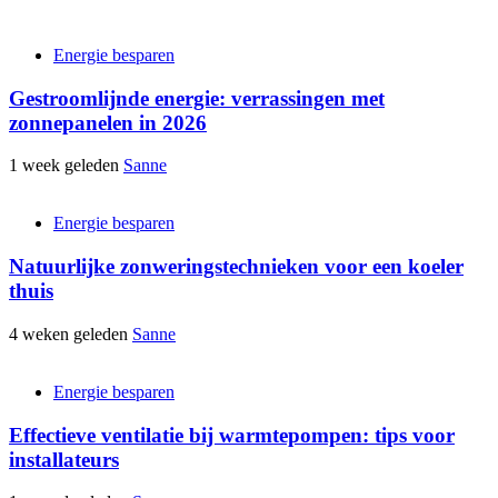
Energie besparen
Gestroomlijnde energie: verrassingen met
zonnepanelen in 2026
1 week geleden
Sanne
Energie besparen
Natuurlijke zonweringstechnieken voor een koeler
thuis
4 weken geleden
Sanne
Energie besparen
Effectieve ventilatie bij warmtepompen: tips voor
installateurs