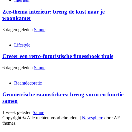
Interieur
Zee-thema interieur: breng de kust naar je
woonkamer
3 dagen geleden
Sanne
Lifestyle
Creëer een retro-futuristische fitnesshoek thuis
6 dagen geleden
Sanne
Raamdecoratie
Geometrische raamstickers: breng vorm en functie
samen
1 week geleden
Sanne
Copyright © Alle rechten voorbehouden.
|
Newsphere
door AF
themes.