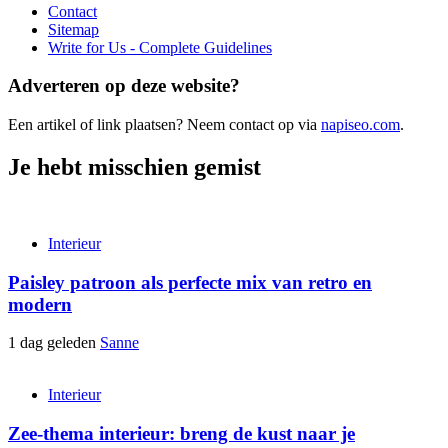
Contact
Sitemap
Write for Us - Complete Guidelines
Adverteren op deze website?
Een artikel of link plaatsen? Neem contact op via
napiseo.com
.
Je hebt misschien gemist
Interieur
Paisley patroon als perfecte mix van retro en
modern
1 dag geleden
Sanne
Interieur
Zee-thema interieur: breng de kust naar je