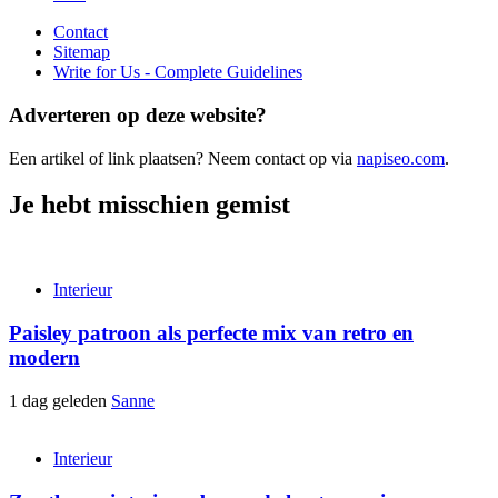
Contact
Sitemap
Write for Us - Complete Guidelines
Adverteren op deze website?
Een artikel of link plaatsen? Neem contact op via
napiseo.com
.
Je hebt misschien gemist
Interieur
Paisley patroon als perfecte mix van retro en
modern
1 dag geleden
Sanne
Interieur