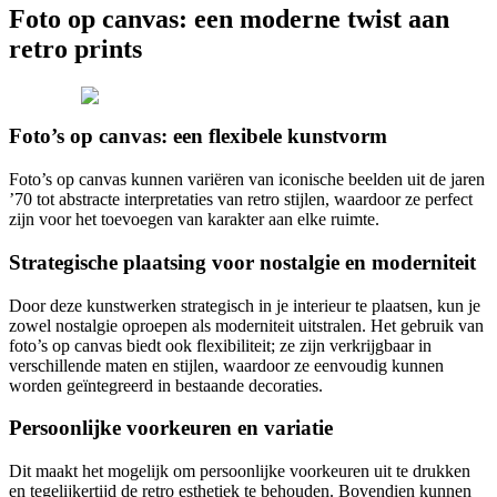
Foto op canvas: een moderne twist aan
retro prints
Foto’s op canvas: een flexibele kunstvorm
Foto’s op canvas kunnen variëren van iconische beelden uit de jaren
’70 tot abstracte interpretaties van retro stijlen, waardoor ze perfect
zijn voor het toevoegen van karakter aan elke ruimte.
Strategische plaatsing voor nostalgie en moderniteit
Door deze kunstwerken strategisch in je interieur te plaatsen, kun je
zowel nostalgie oproepen als moderniteit uitstralen. Het gebruik van
foto’s op canvas biedt ook flexibiliteit; ze zijn verkrijgbaar in
verschillende maten en stijlen, waardoor ze eenvoudig kunnen
worden geïntegreerd in bestaande decoraties.
Persoonlijke voorkeuren en variatie
Dit maakt het mogelijk om persoonlijke voorkeuren uit te drukken
en tegelijkertijd de retro esthetiek te behouden. Bovendien kunnen