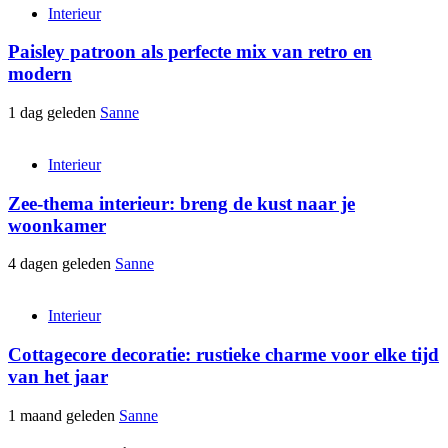
Interieur
Paisley patroon als perfecte mix van retro en
modern
1 dag geleden
Sanne
Interieur
Zee-thema interieur: breng de kust naar je
woonkamer
4 dagen geleden
Sanne
Interieur
Cottagecore decoratie: rustieke charme voor elke tijd
van het jaar
1 maand geleden
Sanne