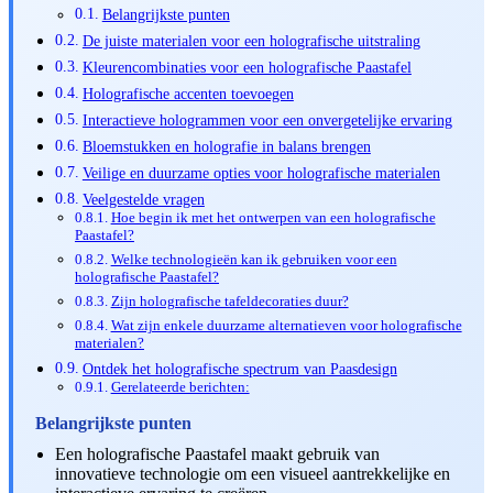
Belangrijkste punten
De juiste materialen voor een holografische uitstraling
Kleurencombinaties voor een holografische Paastafel
Holografische accenten toevoegen
Interactieve hologrammen voor een onvergetelijke ervaring
Bloemstukken en holografie in balans brengen
Veilige en duurzame opties voor holografische materialen
Veelgestelde vragen
Hoe begin ik met het ontwerpen van een holografische
Paastafel?
Welke technologieën kan ik gebruiken voor een
holografische Paastafel?
Zijn holografische tafeldecoraties duur?
Wat zijn enkele duurzame alternatieven voor holografische
materialen?
Ontdek het holografische spectrum van Paasdesign
Gerelateerde berichten:
Belangrijkste punten
Een holografische Paastafel maakt gebruik van
innovatieve technologie om een visueel aantrekkelijke en