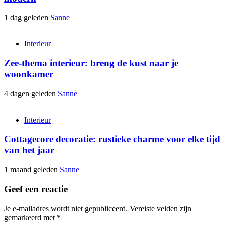
1 dag geleden
Sanne
Interieur
Zee-thema interieur: breng de kust naar je
woonkamer
4 dagen geleden
Sanne
Interieur
Cottagecore decoratie: rustieke charme voor elke tijd
van het jaar
1 maand geleden
Sanne
Geef een reactie
Je e-mailadres wordt niet gepubliceerd.
Vereiste velden zijn
gemarkeerd met
*