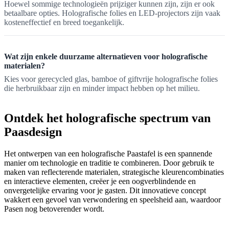
Hoewel sommige technologieën prijziger kunnen zijn, zijn er ook
betaalbare opties. Holografische folies en LED-projectors zijn vaak
kosteneffectief en breed toegankelijk.
Wat zijn enkele duurzame alternatieven voor holografische
materialen?
Kies voor gerecycled glas, bamboe of giftvrije holografische folies
die herbruikbaar zijn en minder impact hebben op het milieu.
Ontdek het holografische spectrum van
Paasdesign
Het ontwerpen van een holografische Paastafel is een spannende
manier om technologie en traditie te combineren. Door gebruik te
maken van reflecterende materialen, strategische kleurencombinaties
en interactieve elementen, creëer je een oogverblindende en
onvergetelijke ervaring voor je gasten. Dit innovatieve concept
wakkert een gevoel van verwondering en speelsheid aan, waardoor
Pasen nog betoverender wordt.