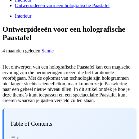
Ontwerpideeën voor een holografische Paastafel
Interieur
Ontwerpideeën voor een holografische
Paastafel
4 maanden geleden
Sanne
Het ontwerpen van een holografische Paastafel kan een magische
ervaring zijn die herinneringen creëert die het traditionele
voorbijgaan. Met de opkomst van technologie zijn hologrammen
niet langer slechts sciencefiction, maar kunnen ze je Paasviering
naar een geheel nieuw niveau tillen. In dit artikel ontdek je hoe je
deze thema’s kunt toepassen en een spectaculaire Paastafel kunt
creëren waarvan je gasten versteld zullen staan.
Table of Contents