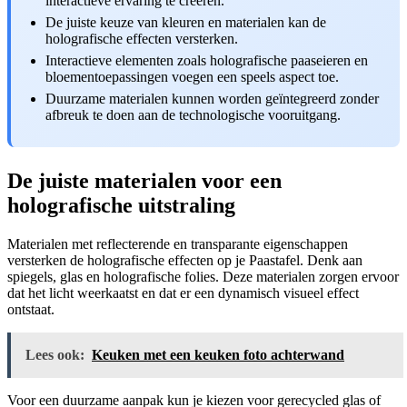
interactieve ervaring te creëren.
De juiste keuze van kleuren en materialen kan de
holografische effecten versterken.
Interactieve elementen zoals holografische paaseieren en
bloementoepassingen voegen een speels aspect toe.
Duurzame materialen kunnen worden geïntegreerd zonder
afbreuk te doen aan de technologische vooruitgang.
De juiste materialen voor een
holografische uitstraling
Materialen met reflecterende en transparante eigenschappen
versterken de holografische effecten op je Paastafel. Denk aan
spiegels, glas en holografische folies. Deze materialen zorgen ervoor
dat het licht weerkaatst en dat er een dynamisch visueel effect
ontstaat.
Lees ook:
Keuken met een keuken foto achterwand
Voor een duurzame aanpak kun je kiezen voor gerecycled glas of