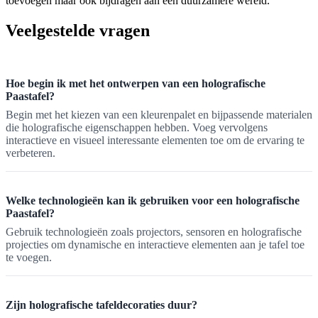
toevoegen maar ook bijdragen aan een duurzamere wereld.
Veelgestelde vragen
Hoe begin ik met het ontwerpen van een holografische
Paastafel?
Begin met het kiezen van een kleurenpalet en bijpassende materialen
die holografische eigenschappen hebben. Voeg vervolgens
interactieve en visueel interessante elementen toe om de ervaring te
verbeteren.
Welke technologieën kan ik gebruiken voor een holografische
Paastafel?
Gebruik technologieën zoals projectors, sensoren en holografische
projecties om dynamische en interactieve elementen aan je tafel toe
te voegen.
Zijn holografische tafeldecoraties duur?