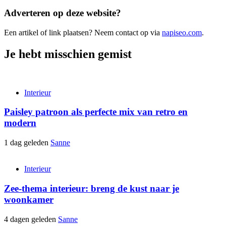
Adverteren op deze website?
Een artikel of link plaatsen? Neem contact op via
napiseo.com
.
Je hebt misschien gemist
Interieur
Paisley patroon als perfecte mix van retro en
modern
1 dag geleden
Sanne
Interieur
Zee-thema interieur: breng de kust naar je
woonkamer
4 dagen geleden
Sanne