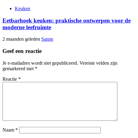
Keuken
Eetbarhoek keuken: praktische ontwerpen voor de
moderne leefruimte
2 maanden geleden
Sanne
Geef een reactie
Je e-mailadres wordt niet gepubliceerd.
Vereiste velden zijn
gemarkeerd met
*
Reactie
*
Naam
*