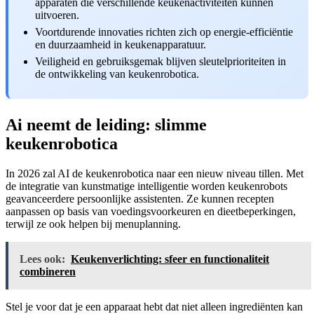
apparaten die verschillende keukenactiviteiten kunnen
uitvoeren.
Voortdurende innovaties richten zich op energie-efficiëntie
en duurzaamheid in keukenapparatuur.
Veiligheid en gebruiksgemak blijven sleutelprioriteiten in
de ontwikkeling van keukenrobotica.
Ai neemt de leiding: slimme
keukenrobotica
In 2026 zal AI de keukenrobotica naar een nieuw niveau tillen. Met
de integratie van kunstmatige intelligentie worden keukenrobots
geavanceerdere persoonlijke assistenten. Ze kunnen recepten
aanpassen op basis van voedingsvoorkeuren en dieetbeperkingen,
terwijl ze ook helpen bij menuplanning.
Lees ook:
Keukenverlichting: sfeer en functionaliteit
combineren
Stel je voor dat je een apparaat hebt dat niet alleen ingrediënten kan