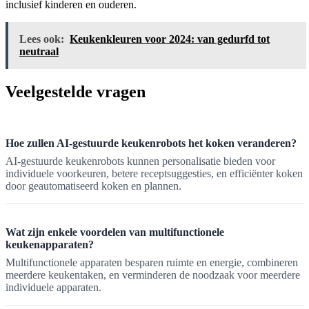
inclusief kinderen en ouderen.
Lees ook:
Keukenkleuren voor 2024: van gedurfd tot
neutraal
Veelgestelde vragen
Hoe zullen AI-gestuurde keukenrobots het koken veranderen?
AI-gestuurde keukenrobots kunnen personalisatie bieden voor
individuele voorkeuren, betere receptsuggesties, en efficiënter koken
door geautomatiseerd koken en plannen.
Wat zijn enkele voordelen van multifunctionele
keukenapparaten?
Multifunctionele apparaten besparen ruimte en energie, combineren
meerdere keukentaken, en verminderen de noodzaak voor meerdere
individuele apparaten.