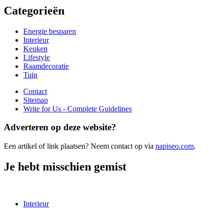
Categorieën
Energie besparen
Interieur
Keuken
Lifestyle
Raamdecoratie
Tuin
Contact
Sitemap
Write for Us - Complete Guidelines
Adverteren op deze website?
Een artikel of link plaatsen? Neem contact op via
napiseo.com
.
Je hebt misschien gemist
Interieur