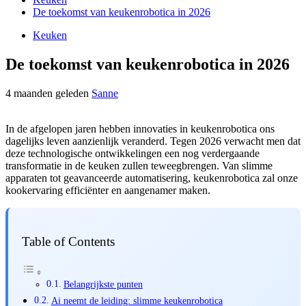
De toekomst van keukenrobotica in 2026
Keuken
De toekomst van keukenrobotica in 2026
4 maanden geleden
Sanne
In de afgelopen jaren hebben innovaties in keukenrobotica ons
dagelijks leven aanzienlijk veranderd. Tegen 2026 verwacht men dat
deze technologische ontwikkelingen een nog verdergaande
transformatie in de keuken zullen teweegbrengen. Van slimme
apparaten tot geavanceerde automatisering, keukenrobotica zal onze
kookervaring efficiënter en aangenamer maken.
Table of Contents
Belangrijkste punten
Ai neemt de leiding: slimme keukenrobotica