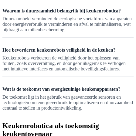
Waarom is duurzaamheid belangrijk bij keukenrobotica?
Duurzaamheid vermindert de ecologische voetafdruk van apparaten
door energieverbruik te verminderen en afval te minimaliseren, wat
bijdraagt aan milieubescherming.
Hoe bevorderen keukenrobots veiligheid in de keuken?
Keukenrobots verbeteren de veiligheid door het oplossen van
fouten, zoals oververhitting, en door gebruiksgemak te verhogen
met intuïtieve interfaces en automatische beveiligingsfeatures.
Wat is de toekomst van energiezuinige keukenapparaten?
De toekomst ligt in het gebruik van geavanceerde sensoren en
technologieën om energieverbruik te optimaliseren en duurzaamheid
centraal te stellen in productontwikkeling.
Keukenrobotica als toekomstig
keukentovenaar