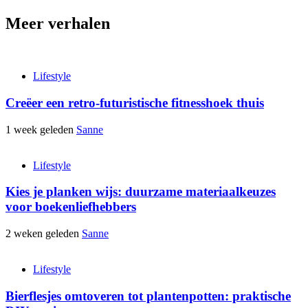
Meer verhalen
Lifestyle
Creëer een retro-futuristische fitnesshoek thuis
1 week geleden
Sanne
Lifestyle
Kies je planken wijs: duurzame materiaalkeuzes
voor boekenliefhebbers
2 weken geleden
Sanne
Lifestyle
Bierflesjes omtoveren tot plantenpotten: praktische