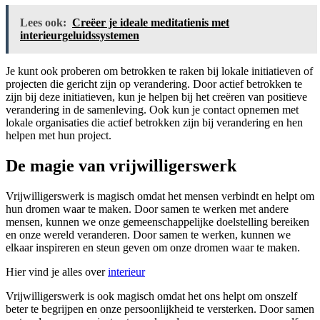
Lees ook:
Creëer je ideale meditatienis met
interieurgeluidssystemen
Je kunt ook proberen om betrokken te raken bij lokale initiatieven of
projecten die gericht zijn op verandering. Door actief betrokken te
zijn bij deze initiatieven, kun je helpen bij het creëren van positieve
verandering in de samenleving. Ook kun je contact opnemen met
lokale organisaties die actief betrokken zijn bij verandering en hen
helpen met hun project.
De magie van vrijwilligerswerk
Vrijwilligerswerk is magisch omdat het mensen verbindt en helpt om
hun dromen waar te maken. Door samen te werken met andere
mensen, kunnen we onze gemeenschappelijke doelstelling bereiken
en onze wereld veranderen. Door samen te werken, kunnen we
elkaar inspireren en steun geven om onze dromen waar te maken.
Hier vind je alles over
interieur
Vrijwilligerswerk is ook magisch omdat het ons helpt om onszelf
beter te begrijpen en onze persoonlijkheid te versterken. Door samen