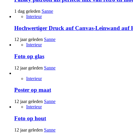
1 dag geleden
Sanne
Interieur
Hochwertiger Druck auf Canvas-Leinwand auf 
12 jaar geleden
Sanne
Interieur
Foto op glas
12 jaar geleden
Sanne
Interieur
Poster op maat
12 jaar geleden
Sanne
Interieur
Foto op hout
12 jaar geleden
Sanne