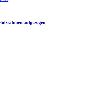
Holzrahmen aufgezogen