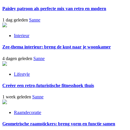
Paisley patroon als perfecte mix van retro en modern
1 dag geleden
Sanne
Interieur
Zee-thema interieur: breng de kust naar je woonkamer
4 dagen geleden
Sanne
Lifestyle
Creëer een retro-futuristische fitnesshoek thuis
1 week geleden
Sanne
Raamdecoratie
Geometrische raamstickers: breng vorm en functie samen