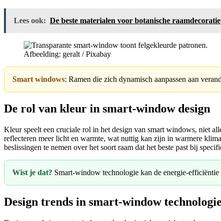
Lees ook:
De beste materialen voor botanische raamdecoratie
Afbeelding: geralt / Pixabay
Smart windows
: Ramen die zich dynamisch aanpassen aan verand
De rol van kleur in smart-window design
Kleur speelt een cruciale rol in het design van smart windows, niet 
reflecteren meer licht en warmte, wat nuttig kan zijn in warmere kli
beslissingen te nemen over het soort raam dat het beste past bij spec
Wist je dat?
Smart-window technologie kan de energie-efficiëntie
Design trends in smart-window technologi