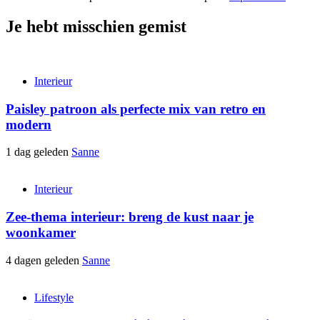
Je hebt misschien gemist
Interieur
Paisley patroon als perfecte mix van retro en
modern
1 dag geleden
Sanne
Interieur
Zee-thema interieur: breng de kust naar je
woonkamer
4 dagen geleden
Sanne
Lifestyle