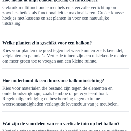
Gebruik multifunctionele meubels en sfeervolle verlichting om
zowel esthetiek als functionaliteit te maximaliseren. Creëer knusse
hoekjes met kussens en zet planten in voor een natuurlijke
uitstraling.
Welke planten zijn geschikt voor een balkon?
Kies voor planten die goed tegen het weer kunnen zoals lavendel,
vetplanten en petunia’s. Verticale tuinen zijn een uitstekende manier
om meer groen toe te voegen aan een kleine ruimte.
Hoe onderhoud ik een duurzame balkoninrichting?
Kies voor materialen die bestand zijn tegen de elementen en
onderhoudsvrijk zijn, zoals bamboe of gerecycleerd hout.
Regelmatige reiniging en bescherming tegen extreme
weersomstandigheden verlengt de levensduur van je meubelen.
Wat zijn de voordelen van een verticale tuin op het balkon?