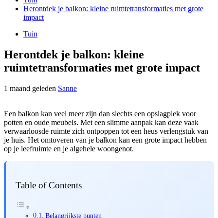
Herontdek je balkon: kleine ruimtetransformaties met grote
impact
Tuin
Herontdek je balkon: kleine
ruimtetransformaties met grote impact
1 maand geleden
Sanne
Een balkon kan veel meer zijn dan slechts een opslagplek voor
potten en oude meubels. Met een slimme aanpak kan deze vaak
verwaarloosde ruimte zich ontpoppen tot een heus verlengstuk van
je huis. Het omtoveren van je balkon kan een grote impact hebben
op je leefruimte en je algehele woongenot.
Table of Contents
Belangrijkste punten