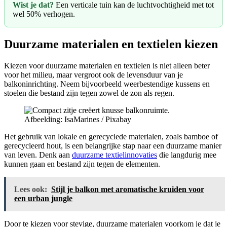
Wist je dat?
Een verticale tuin kan de luchtvochtigheid met tot
wel 50% verhogen.
Duurzame materialen en textielen kiezen
Kiezen voor duurzame materialen en textielen is niet alleen beter
voor het milieu, maar vergroot ook de levensduur van je
balkoninrichting. Neem bijvoorbeeld weerbestendige kussens en
stoelen die bestand zijn tegen zowel de zon als regen.
Afbeelding: IsaMarines / Pixabay
Het gebruik van lokale en gerecyclede materialen, zoals bamboe of
gerecycleerd hout, is een belangrijke stap naar een duurzame manier
van leven. Denk aan
duurzame textielinnovaties
die langdurig mee
kunnen gaan en bestand zijn tegen de elementen.
Lees ook:
Stijl je balkon met aromatische kruiden voor
een urban jungle
Door te kiezen voor stevige, duurzame materialen voorkom je dat je