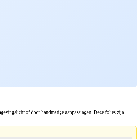
gevingslicht of door handmatige aanpassingen. Deze folies zijn