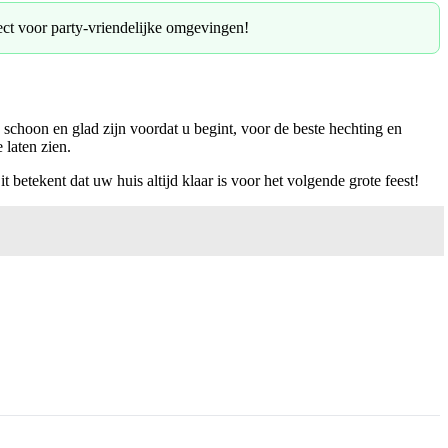
ect voor party-vriendelijke omgevingen!
 schoon en glad zijn voordat u begint, voor de beste hechting en
laten zien.
 betekent dat uw huis altijd klaar is voor het volgende grote feest!