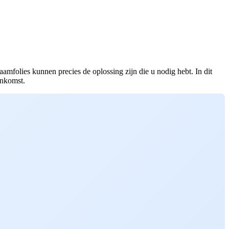
mfolies kunnen precies de oplossing zijn die u nodig hebt. In dit
enkomst.